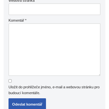
Webová stránka
Komentář
*
Uložit do prohlížeče jméno, e-mail a webovou stránku pro
budoucí komentáře.