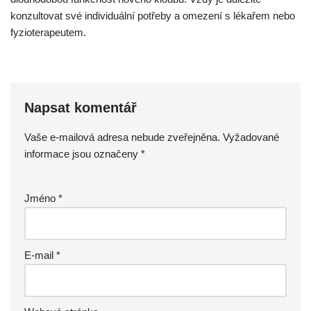
konzultovat své individuální potřeby a omezení s lékařem nebo
fyzioterapeutem.
Napsat komentář
Vaše e-mailová adresa nebude zveřejněna.
Vyžadované
informace jsou označeny
*
Jméno
*
E-mail
*