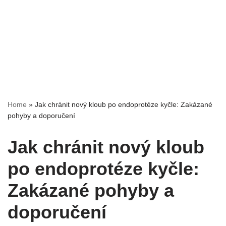
Home
»
Jak chránit nový kloub po endoprotéze kyčle: Zakázané
pohyby a doporučení
Jak chránit nový kloub
po endoprotéze kyčle:
Zakázané pohyby a
doporučení