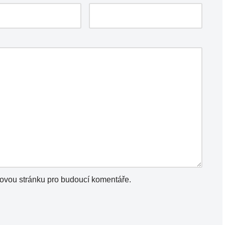
bovou stránku pro budoucí komentáře.